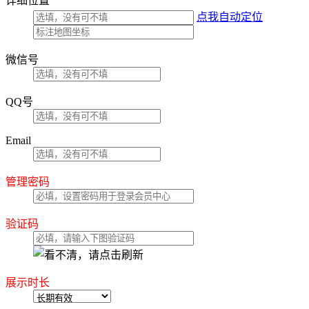
详细位置
点我自动定位
微信号
QQ号
Email
管理密码
验证码
展示时长